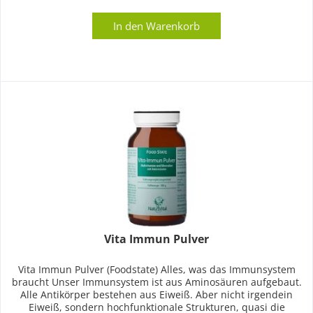
In den
Warenkorb
Vita Immun Pulver
Vita Immun Pulver (Foodstate) Alles, was das Immunsystem
braucht Unser Immunsystem ist aus Aminosäuren aufgebaut.
Alle Antikörper bestehen aus Eiweiß. Aber nicht irgendein
Eiweiß, sondern hochfunktionale Strukturen, quasi die