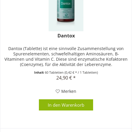
Dantox
Dantox (Tablette) ist eine sinnvolle Zusammenstellung von
Spurenelementen, schwefelhaltigen Aminosäuren, B-
Vitaminen und Vitamin C. Diese sind enzymatische Kofaktoren
(Coenzyme), für die Aktivität der Leberenzyme.
Inhalt
60 Tabletten
(0,42 € * / 1 Tabletten)
24,90 € *
Merken
In den
Warenkorb