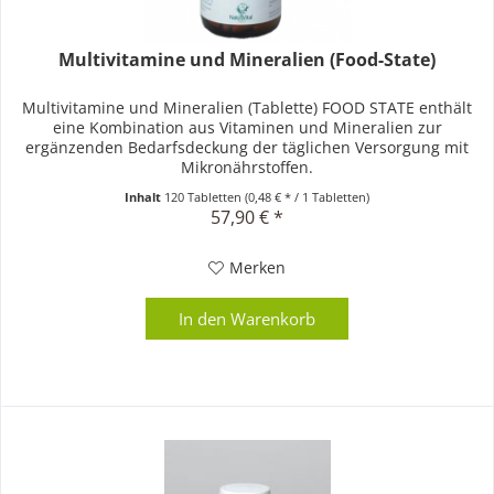
Multivitamine und Mineralien (Food-State)
Multivitamine und Mineralien (Tablette) FOOD STATE enthält
eine Kombination aus Vitaminen und Mineralien zur
ergänzenden Bedarfsdeckung der täglichen Versorgung mit
Mikronährstoffen.
Inhalt
120 Tabletten
(0,48 € * / 1 Tabletten)
57,90 € *
Merken
In den
Warenkorb