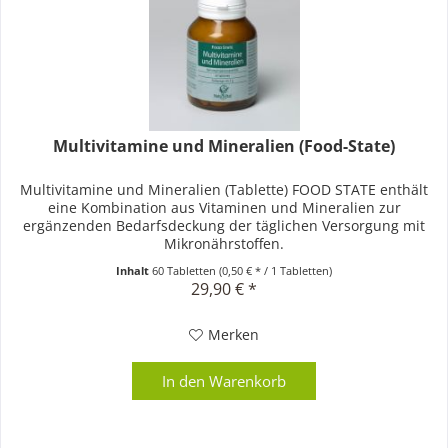
Multivitamine und Mineralien (Food-State)
Multivitamine und Mineralien (Tablette) FOOD STATE enthält
eine Kombination aus Vitaminen und Mineralien zur
ergänzenden Bedarfsdeckung der täglichen Versorgung mit
Mikronährstoffen.
Inhalt
60 Tabletten
(0,50 € * / 1 Tabletten)
29,90 € *
Merken
In den
Warenkorb