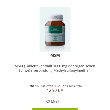
MSM
MSM (Tablette) enthält 1000 mg der organischen
Schwefelverbindung Methylsulfonylmethan.
Inhalt
60 Tabletten
(0,22 € * / 1 Tabletten)
12,90 € *
Merken