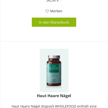
Merken
In den
Warenkorb
Haut Haare Nägel
Haut Haare Nägel (Kapsel) WHOLEFOOD enthält eine