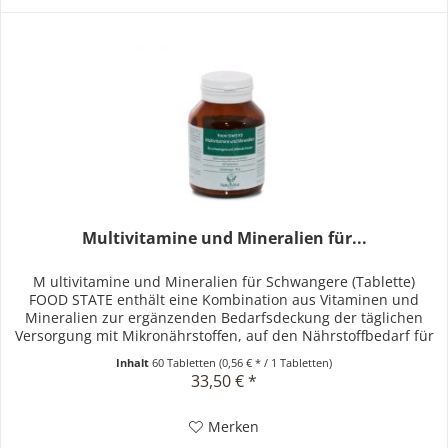
Multivitamine und Mineralien für...
M ultivitamine und Mineralien für Schwangere (Tablette)
FOOD STATE enthält eine Kombination aus Vitaminen und
Mineralien zur ergänzenden Bedarfsdeckung der täglichen
Versorgung mit Mikronährstoffen, auf den Nährstoffbedarf für
schwangere...
Inhalt
60 Tabletten
(0,56 € * / 1 Tabletten)
33,50 € *
Merken