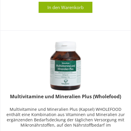
In den
Warenkorb
Multivitamine und Mineralien Plus (Wholefood)
Multivitamine und Mineralien Plus (Kapsel) WHOLEFOOD
enthält eine Kombination aus Vitaminen und Mineralien zur
ergänzenden Bedarfsdeckung der täglichen Versorgung mit
Mikronährstoffen, auf den Nährstoffbedarf im
fortgeschrittenen Alter...