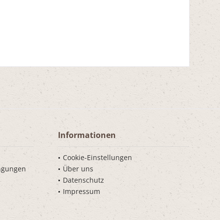
Informationen
Cookie-Einstellungen
ngungen
Über uns
Datenschutz
Impressum