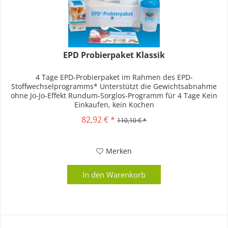
EPD Probierpaket Klassik
4 Tage EPD-Probierpaket im Rahmen des EPD-
Stoffwechselprogramms* Unterstützt die Gewichtsabnahme
ohne Jo-Jo-Effekt Rundum-Sorglos-Programm für 4 Tage Kein
Einkaufen, kein Kochen
82,92 € *
110,10 € *
Merken
In den
Warenkorb