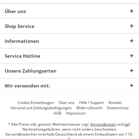
Über uns
Shop Service
Informationen
Service Hotline
Unsere Zahlungsarten
Wir versenden mit:
Cookie-Einstellungen
Über uns
Hilfe / Support
Kontakt
Versand und Zahlungsbedingungen
Widerrufsrecht
Datenschutz
AGB
Impressum
* Alle Preise inkl. gesetzl. Mehrwertsteuer zzgl.
Versandkosten
und ggf.
Nachnahmegebühren, wenn nicht anders beschrieben.
Versandkostenfrei innerhalb Deutschland ab einem Einkaufswert von 110.-