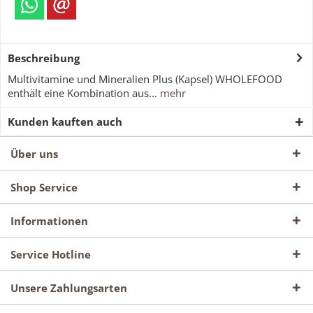
Beschreibung
Multivitamine und Mineralien Plus (Kapsel) WHOLEFOOD
enthält eine Kombination aus...
mehr
Kunden kauften auch
Über uns
Shop Service
Informationen
Service Hotline
Unsere Zahlungsarten