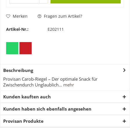
Merken
Fragen zum Artikel?
Artikel-Nr.:
E202111
Beschreibung
Provisan Carob-Riegel – Der optimale Snack für
Zwischendurch Unglaublich...
mehr
Kunden kauften auch
Kunden haben sich ebenfalls angesehen
Provisan Produkte