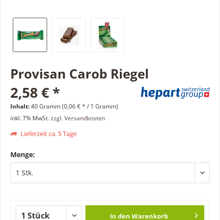
Provisan Carob Riegel
2,58 € *
Inhalt:
40 Gramm (0,06 € * / 1 Gramm)
inkl. 7% MwSt.
zzgl. Versandkosten
Lieferzeit ca. 5 Tage
Menge:
In den
Warenkorb