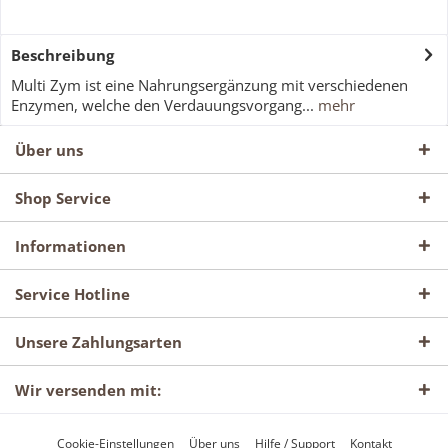
Beschreibung
Multi Zym ist eine Nahrungsergänzung mit verschiedenen
Enzymen, welche den Verdauungsvorgang...
mehr
Über uns
Shop Service
Informationen
Service Hotline
Unsere Zahlungsarten
Wir versenden mit:
Cookie-Einstellungen
Über uns
Hilfe / Support
Kontakt