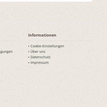
Informationen
Cookie-Einstellungen
ngungen
Über uns
Datenschutz
Impressum