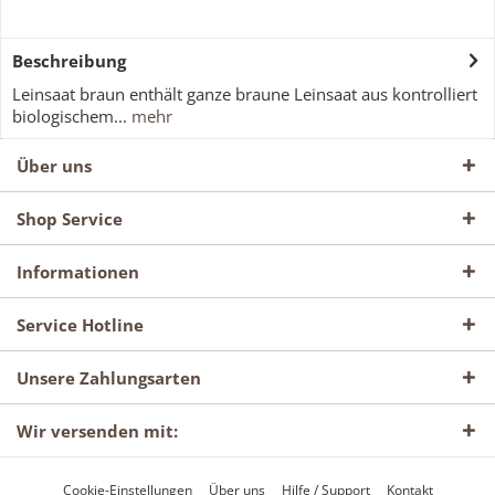
Beschreibung
Leinsaat braun enthält ganze braune Leinsaat aus kontrolliert
biologischem...
mehr
Über uns
Shop Service
Informationen
Service Hotline
Unsere Zahlungsarten
Wir versenden mit:
Cookie-Einstellungen
Über uns
Hilfe / Support
Kontakt