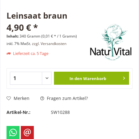
Leinsaat braun
4,90 € *
Inhalt:
340 Gramm (0,01 € * / 1 Gramm)
inkl. 7% MwSt.
zzgl. Versandkosten
Lieferzeit ca. 5 Tage
In den
Warenkorb
Merken
Fragen zum Artikel?
Artikel-Nr.:
SW10288