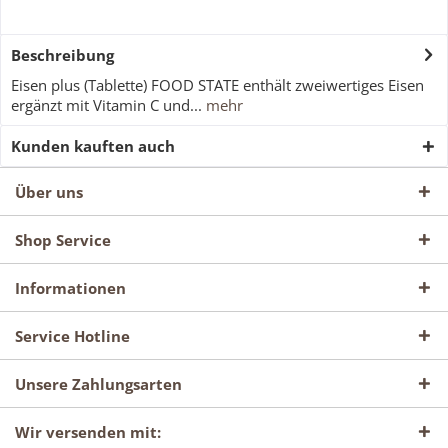
Beschreibung
Eisen plus (Tablette) FOOD STATE enthält zweiwertiges Eisen
ergänzt mit Vitamin C und...
mehr
Kunden kauften auch
Über uns
Shop Service
Informationen
Service Hotline
Unsere Zahlungsarten
Wir versenden mit: