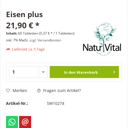
Eisen plus
21,90 € *
Inhalt:
60 Tabletten (0,37 € * / 1 Tabletten)
inkl. 7% MwSt.
zzgl. Versandkosten
Lieferzeit ca. 5 Tage
In den
Warenkorb
Merken
Fragen zum Artikel?
Artikel-Nr.:
SW10274