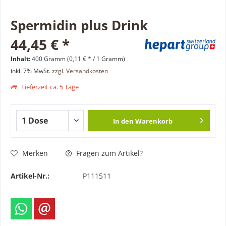
Spermidin plus Drink
44,45 € *
Inhalt:
400 Gramm (0,11 € * / 1 Gramm)
inkl. 7% MwSt.
zzgl. Versandkosten
Lieferzeit ca. 5 Tage
In den
Warenkorb
Merken
Fragen zum Artikel?
Artikel-Nr.:
P111511